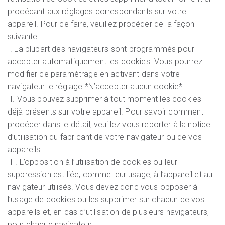
procédant aux réglages correspondants sur votre
appareil. Pour ce faire, veuillez procéder de la façon
suivante :
I. La plupart des navigateurs sont programmés pour
accepter automatiquement les cookies. Vous pourrez
modifier ce paramètrage en activant dans votre
navigateur le réglage *N’accepter aucun cookie*.
II. Vous pouvez supprimer à tout moment les cookies
déjà présents sur votre appareil. Pour savoir comment
procéder dans le détail, veuillez vous reporter à la notice
d’utilisation du fabricant de votre navigateur ou de vos
appareils.
III. L’opposition à l’utilisation de cookies ou leur
suppression est liée, comme leur usage, à l’appareil et au
navigateur utilisés. Vous devez donc vous opposer à
l’usage de cookies ou les supprimer sur chacun de vos
appareils et, en cas d’utilisation de plusieurs navigateurs,
pour chaque navigateur.