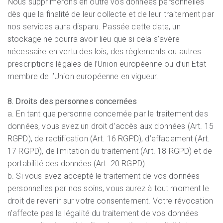
Nous supprimerons en outre vos données personnelles
dès que la finalité de leur collecte et de leur traitement par
nos services aura disparu. Passée cette date, un
stockage ne pourra avoir lieu que si cela s’avère
nécessaire en vertu des lois, des règlements ou autres
prescriptions légales de l’Union européenne ou d’un Etat
membre de l’Union européenne en vigueur.
8. Droits des personnes concernées
a. En tant que personne concernée par le traitement des
données, vous avez un droit d’accès aux données (Art. 15
RGPD), de rectification (Art. 16 RGPD), d’effacement (Art.
17 RGPD), de limitation du traitement (Art. 18 RGPD) et de
portabilité des données (Art. 20 RGPD).
b. Si vous avez accepté le traitement de vos données
personnelles par nos soins, vous aurez à tout moment le
droit de revenir sur votre consentement. Votre révocation
n’affecte pas la légalité du traitement de vos données