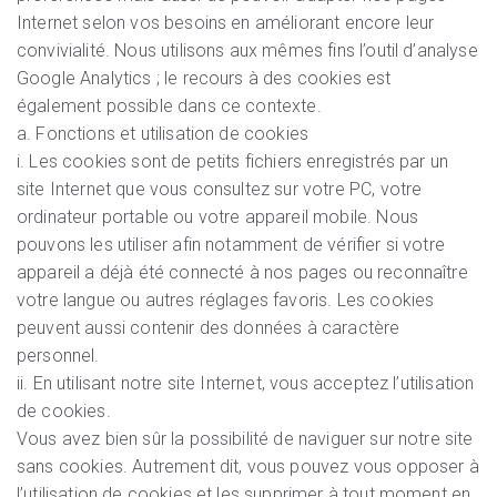
Internet selon vos besoins en améliorant encore leur
convivialité. Nous utilisons aux mêmes fins l’outil d’analyse
Google Analytics ; le recours à des cookies est
également possible dans ce contexte.
a. Fonctions et utilisation de cookies
i. Les cookies sont de petits fichiers enregistrés par un
site Internet que vous consultez sur votre PC, votre
ordinateur portable ou votre appareil mobile. Nous
pouvons les utiliser afin notamment de vérifier si votre
appareil a déjà été connecté à nos pages ou reconnaître
votre langue ou autres réglages favoris. Les cookies
peuvent aussi contenir des données à caractère
personnel.
ii. En utilisant notre site Internet, vous acceptez l’utilisation
de cookies.
Vous avez bien sûr la possibilité de naviguer sur notre site
sans cookies. Autrement dit, vous pouvez vous opposer à
l’utilisation de cookies et les supprimer à tout moment en