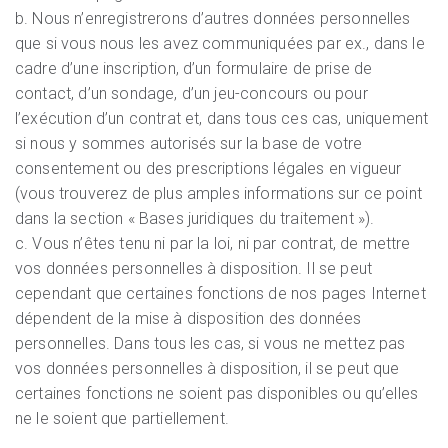
b. Nous n’enregistrerons d’autres données personnelles
que si vous nous les avez communiquées par ex., dans le
cadre d’une inscription, d’un formulaire de prise de
contact, d’un sondage, d’un jeu-concours ou pour
l’exécution d’un contrat et, dans tous ces cas, uniquement
si nous y sommes autorisés sur la base de votre
consentement ou des prescriptions légales en vigueur
(vous trouverez de plus amples informations sur ce point
dans la section « Bases juridiques du traitement »).
c. Vous n’êtes tenu ni par la loi, ni par contrat, de mettre
vos données personnelles à disposition. Il se peut
cependant que certaines fonctions de nos pages Internet
dépendent de la mise à disposition des données
personnelles. Dans tous les cas, si vous ne mettez pas
vos données personnelles à disposition, il se peut que
certaines fonctions ne soient pas disponibles ou qu’elles
ne le soient que partiellement.