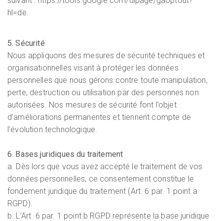
suivant : https://tools.google.com/dlpage/gaoptout?
hl=de.
5. Sécurité
Nous appliquons des mesures de sécurité techniques et
organisationnelles visant à protéger les données
personnelles que nous gérons contre toute manipulation,
perte, destruction ou utilisation par des personnes non
autorisées. Nos mesures de sécurité font l’objet
d’améliorations permanentes et tiennent compte de
l’évolution technologique.
6. Bases juridiques du traitement
a. Dès lors que vous avez accepté le traitement de vos
données personnelles, ce consentement constitue le
fondement juridique du traitement (Art. 6 par. 1 point a
RGPD).
b. L’Art. 6 par. 1 point b RGPD représente la base juridique