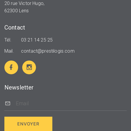
20 rue Victor Hugo,
62300 Lens
Contact
Tél.
03 21 14 25 25
Mail.
contact@prestilogis.com
Newsletter
ENVOYER