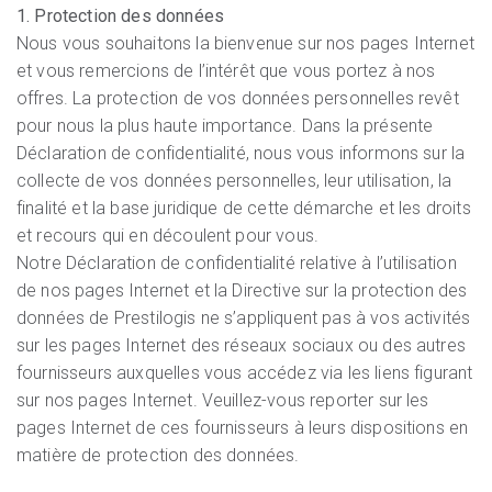
1. Protection des données
Nous vous souhaitons la bienvenue sur nos pages Internet
et vous remercions de l’intérêt que vous portez à nos
offres. La protection de vos données personnelles revêt
pour nous la plus haute importance. Dans la présente
Déclaration de confidentialité, nous vous informons sur la
collecte de vos données personnelles, leur utilisation, la
finalité et la base juridique de cette démarche et les droits
et recours qui en découlent pour vous.
Notre Déclaration de confidentialité relative à l’utilisation
de nos pages Internet et la Directive sur la protection des
données de Prestilogis ne s’appliquent pas à vos activités
sur les pages Internet des réseaux sociaux ou des autres
fournisseurs auxquelles vous accédez via les liens figurant
sur nos pages Internet. Veuillez-vous reporter sur les
pages Internet de ces fournisseurs à leurs dispositions en
matière de protection des données.