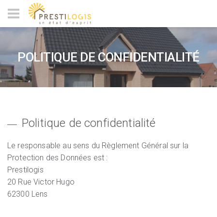
POLITIQUE DE CONFIDENTIALITÉ
Politique de confidentialité
Le responsable au sens du Règlement Général sur la
Protection des Données est :
Prestilogis
20 Rue Victor Hugo
62300 Lens