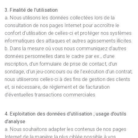
3. Finalité de l'utilisation
a. Nous utilisons les données collectées lors de la
consultation de nos pages Internet pour accroître le
confort d’utilisation de celles-ci et protéger nos systèmes
informatiques des attaques et autres agissements illicites.
b. Dans la mesure où vous nous communiquez d’autres
données personnelles dans le cadre par ex., d’une
inscription, d’un formulaire de prise de contact, d’un
sondage, d’un jeu-concours ou de l’exécution d’un contrat,
nous utiliserons celles-ci à des fins de gestion des clients
et, si nécessaire, de règlement et de facturation
d’éventuelles transactions commerciales.
4. Exploitation des données d’utilisation ; usage d’outils
d’analyse
a. Nous souhaitons adapter les contenus de nos pages
Internet de la manière la plus ciblée possible à vos