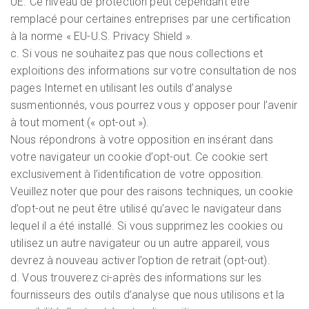
UE. Ce niveau de protection peut cependant être
remplacé pour certaines entreprises par une certification
à la norme « EU-U.S. Privacy Shield ».
c. Si vous ne souhaitez pas que nous collections et
exploitions des informations sur votre consultation de nos
pages Internet en utilisant les outils d’analyse
susmentionnés, vous pourrez vous y opposer pour l’avenir
à tout moment (« opt-out »).
Nous répondrons à votre opposition en insérant dans
votre navigateur un cookie d’opt-out. Ce cookie sert
exclusivement à l’identification de votre opposition.
Veuillez noter que pour des raisons techniques, un cookie
d’opt-out ne peut être utilisé qu’avec le navigateur dans
lequel il a été installé. Si vous supprimez les cookies ou
utilisez un autre navigateur ou un autre appareil, vous
devrez à nouveau activer l’option de retrait (opt-out).
d. Vous trouverez ci-après des informations sur les
fournisseurs des outils d’analyse que nous utilisons et la