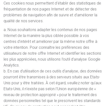
Ces cookies nous permettent d’établir des statistiques de
fréquentation de nos pages Internet et de détecter des
problèmes de navigation afin de suivre et d’améliorer la
qualité de nos services.
a. Nous souhaitons adapter les contenus de nos pages
Internet de la manière la plus ciblée possible à vos
centres d’intérêt et améliorer par là même notre offre à
votre intention. Pour connaître les préférences des
utilisateurs de notre offre Internet et identifier les sections
les plus appréciées, nous utilisons l’outil d’analyse Google
Analytics.
b. En cas d’utilisation de ces outils d’analyse, des données
pourront être transmises à des serveurs situés aux Etats-
Unis pour y être traitées. À cet égard, veuillez noter qu’aux
Etats-Unis, il n’existe pas selon l’Union européenne de «
niveau de protection approprié » pour le traitement des
données personnelles tel que le prescrivent les standards