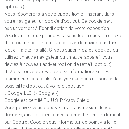
opt-out »).
Nous répondrons à votre opposition en insérant dans
votre navigateur un cookie d’opt-out. Ce cookie sert
exclusivement à l’identification de votre opposition.
Veuillez noter que pour des raisons techniques, un cookie
d’opt-out ne peut être utilisé qu’avec le navigateur dans
lequel il a été installé. Si vous supprimez les cookies ou
utilisez un autre navigateur ou un autre appareil, vous
devrez à nouveau activer l’option de retrait (opt-out).
d. Vous trouverez ci-après des informations sur les
fournisseurs des outils d’analyse que nous utilisons et la
possibilité d’opt-out à votre disposition :
i. Google LLC. (« Google ») :
Google est certifié EU-U.S. Privacy Shield.
Vous pouvez vous opposer à la transmission de vos
données, ainsi qu’à leur enregistrement et leur traitement
par Google. Google vous informe sur ce point via le lien