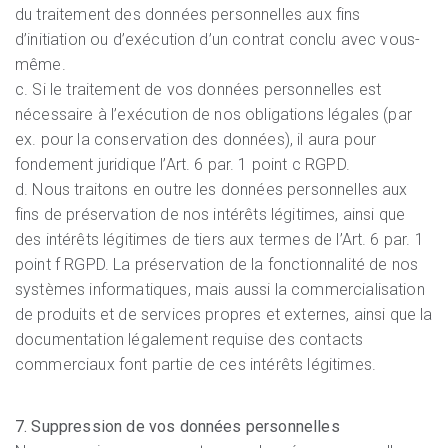
du traitement des données personnelles aux fins
d’initiation ou d’exécution d’un contrat conclu avec vous-
même.
c. Si le traitement de vos données personnelles est
nécessaire à l’exécution de nos obligations légales (par
ex. pour la conservation des données), il aura pour
fondement juridique l’Art. 6 par. 1 point c RGPD.
d. Nous traitons en outre les données personnelles aux
fins de préservation de nos intérêts légitimes, ainsi que
des intérêts légitimes de tiers aux termes de l’Art. 6 par. 1
point f RGPD. La préservation de la fonctionnalité de nos
systèmes informatiques, mais aussi la commercialisation
de produits et de services propres et externes, ainsi que la
documentation légalement requise des contacts
commerciaux font partie de ces intérêts légitimes.
7. Suppression de vos données personnelles