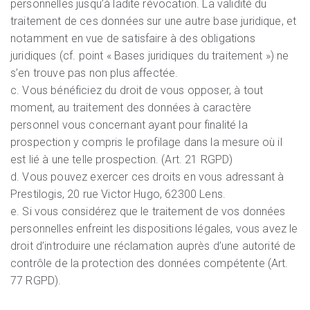
personnelles jusqu’à ladite révocation. La validité du
traitement de ces données sur une autre base juridique, et
notamment en vue de satisfaire à des obligations
juridiques (cf. point « Bases juridiques du traitement ») ne
s’en trouve pas non plus affectée.
c. Vous bénéficiez du droit de vous opposer, à tout
moment, au traitement des données à caractère
personnel vous concernant ayant pour finalité la
prospection y compris le profilage dans la mesure où il
est lié à une telle prospection. (Art. 21 RGPD)
d. Vous pouvez exercer ces droits en vous adressant à
Prestilogis, 20 rue Victor Hugo, 62300 Lens.
e. Si vous considérez que le traitement de vos données
personnelles enfreint les dispositions légales, vous avez le
droit d’introduire une réclamation auprès d’une autorité de
contrôle de la protection des données compétente (Art.
77 RGPD).