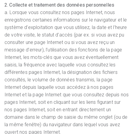
2. Collecte et traitement des données personnelles
a. Lorsque vous consultez nos pages Internet, nous
enregistrons certaines informations sur le navigateur et le
système d’exploitation que vous utilisez, la date et l’heure
de votre visite, le statut d’accès (par ex. si vous avez pu
consulter une page Internet ou si vous avez reçu un
message d’erreur), l’utilisation des fonctions de la page
Internet, les mots-clés que vous avez éventuellement
saisis, la fréquence avec laquelle vous consultez les
différentes pages Internet, la désignation des fichiers
consultés, le volume de données transmis, la page
Internet depuis laquelle vous accédez à nos pages
Internet et la page Internet que vous consultez depuis nos
pages Internet, soit en cliquant sur les liens figurant sur
nos pages Internet, soit en entrant directement un
domaine dans le champ de saisie du même onglet (ou de
la même fenêtre) du navigateur dans lequel vous avez
ouvert nos pages Internet.