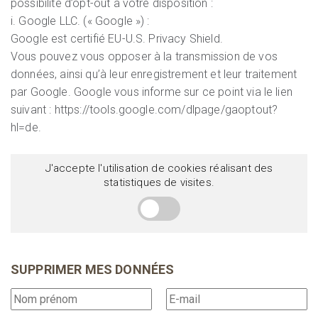
possibilité d’opt-out à votre disposition :
i. Google LLC. (« Google ») :
Google est certifié EU-U.S. Privacy Shield.
Vous pouvez vous opposer à la transmission de vos
données, ainsi qu’à leur enregistrement et leur traitement
par Google. Google vous informe sur ce point via le lien
suivant : https://tools.google.com/dlpage/gaoptout?
hl=de.
J'accepte l'utilisation de cookies réalisant des
statistiques de visites.
SUPPRIMER MES DONNÉES