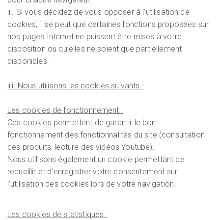
iii. Si vous décidez de vous opposer à l’utilisation de
cookies, il se peut que certaines fonctions proposées sur
nos pages Internet ne puissent être mises à votre
disposition ou qu’elles ne soient que partiellement
disponibles.
iiii. Nous utilisons les cookies suivants :
Les cookies de fonctionnement :
Ces cookies permettent de garantir le bon
fonctionnement des fonctionnalités du site (consultation
des produits, lecture des vidéos Youtube).
Nous utilisons également un cookie permettant de
recueillir et d’enregistrer votre consentement sur
l’utilisation des cookies lors de votre navigation.
Les cookies de statistiques :