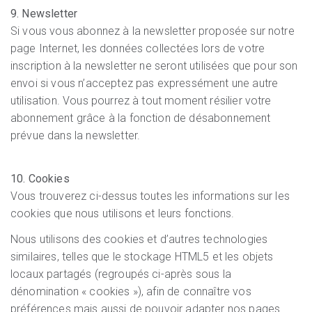
9. Newsletter
Si vous vous abonnez à la newsletter proposée sur notre
page Internet, les données collectées lors de votre
inscription à la newsletter ne seront utilisées que pour son
envoi si vous n’acceptez pas expressément une autre
utilisation. Vous pourrez à tout moment résilier votre
abonnement grâce à la fonction de désabonnement
prévue dans la newsletter.
10. Cookies
Vous trouverez ci-dessus toutes les informations sur les
cookies que nous utilisons et leurs fonctions.
Nous utilisons des cookies et d’autres technologies
similaires, telles que le stockage HTML5 et les objets
locaux partagés (regroupés ci-après sous la
dénomination « cookies »), afin de connaître vos
préférences mais aussi de pouvoir adapter nos pages